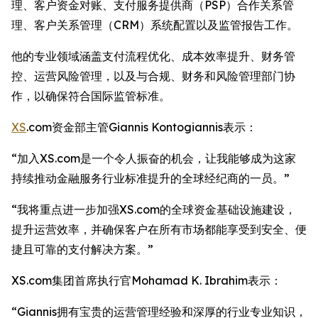
理、客户资金对账、支付服务提供商（PSP）合作关系管
理、客户关系管理（CRM）系统配置以及监管报告工作。
他的专业领域涵盖支付流程优化、成本效率提升、财务管
控、运营风险管理，以及与合规、财务和风险管理部门协
作，以确保符合国际监管标准。
XS
.com资金部主管Giannis Kontogiannis表示：
“加入XS.com是一个令人振奋的机会，让我能够成为这家
持续推动金融服务行业标准提升的全球经纪商的一员。”
“我将重点进一步加强XS.com的全球资金基础设施建设，
提升运营效率，并确保客户在所有市场都能享受到安全、便
捷且可靠的支付解决方案。”
XS.com集团首席执行官Mohamad K. Ibrahim表示：
“Giannis拥有宝贵的运营管理经验和深厚的行业专业知识，