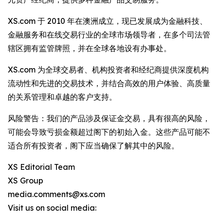
XS.com 于 2010 年在澳洲成立，现已发展成为金融科技、
金融服务和在线交易行业的全球市场领导者，在多个司法管
辖区拥有监管牌照，并在全球各地设有办事处。
XS.com 为全球交易者、机构投资者和经纪商提供深度机构
流动性和先进的交易技术，并结合高效的用户体验、高质量
的关系管理和卓越的客户支持。
风险警告：我们的产品涉及保证金交易，具有很高的风险，
可能会导致亏损金额超过阁下的初始入金。这些产品可能不
适合所有投资者，阁下应当确保了解其中的风险。
XS Editorial Team
XS Group
media.comments@xs.com
Visit us on social media: