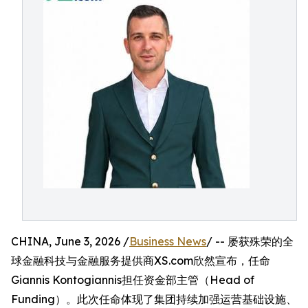
CHINA, June 3, 2026 /
Business News
/ -- 屡获殊荣的全
球金融科技与金融服务提供商XS.com欣然宣布，任命
Giannis Kontogiannis担任资金部主管（Head of
Funding）。此次任命体现了集团持续加强运营基础设施、