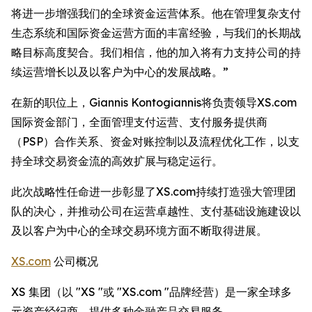
将进一步增强我们的全球资金运营体系。他在管理复杂支付
生态系统和国际资金运营方面的丰富经验，与我们的长期战
略目标高度契合。我们相信，他的加入将有力支持公司的持
续运营增长以及以客户为中心的发展战略。”
在新的职位上，Giannis Kontogiannis将负责领导XS.com
国际资金部门，全面管理支付运营、支付服务提供商
（PSP）合作关系、资金对账控制以及流程优化工作，以支
持全球交易资金流的高效扩展与稳定运行。
此次战略性任命进一步彰显了XS.com持续打造强大管理团
队的决心，并推动公司在运营卓越性、支付基础设施建设以
及以客户为中心的全球交易环境方面不断取得进展。
XS.com
公司概况
XS 集团（以 "XS "或 "XS.com "品牌经营）是一家全球多
元资产经纪商，提供多种金融产品交易服务。