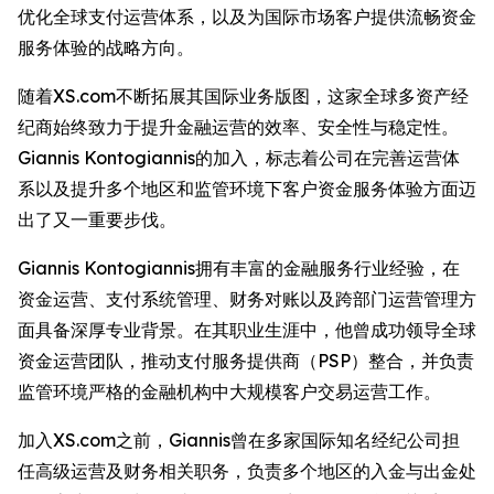
优化全球支付运营体系，以及为国际市场客户提供流畅资金
服务体验的战略方向。
随着XS.com不断拓展其国际业务版图，这家全球多资产经
纪商始终致力于提升金融运营的效率、安全性与稳定性。
Giannis Kontogiannis的加入，标志着公司在完善运营体
系以及提升多个地区和监管环境下客户资金服务体验方面迈
出了又一重要步伐。
Giannis Kontogiannis拥有丰富的金融服务行业经验，在
资金运营、支付系统管理、财务对账以及跨部门运营管理方
面具备深厚专业背景。在其职业生涯中，他曾成功领导全球
资金运营团队，推动支付服务提供商（PSP）整合，并负责
监管环境严格的金融机构中大规模客户交易运营工作。
加入XS.com之前，Giannis曾在多家国际知名经纪公司担
任高级运营及财务相关职务，负责多个地区的入金与出金处