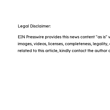
Legal Disclaimer:
EIN Presswire provides this news content "as is" 
images, videos, licenses, completeness, legality, o
related to this article, kindly contact the author