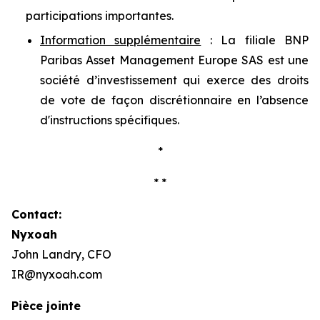
participations importantes.
Information supplémentaire
: La filiale BNP
Paribas Asset Management Europe SAS est une
société d’investissement qui exerce des droits
de vote de façon discrétionnaire en l’absence
d'instructions spécifiques.
*
* *
Contact:
Nyxoah
John Landry, CFO
IR@nyxoah.com
Pièce jointe