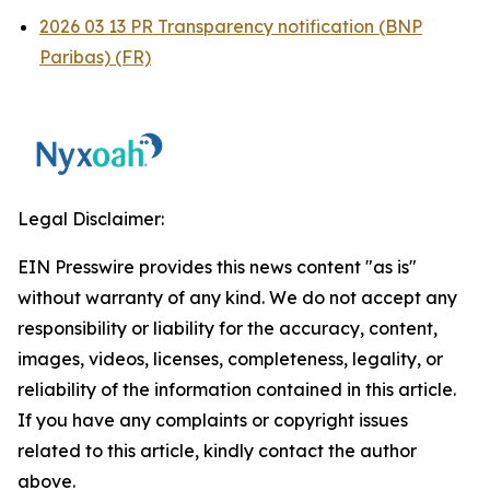
2026 03 13 PR Transparency notification (BNP
Paribas) (FR)
Legal Disclaimer:
EIN Presswire provides this news content "as is"
without warranty of any kind. We do not accept any
responsibility or liability for the accuracy, content,
images, videos, licenses, completeness, legality, or
reliability of the information contained in this article.
If you have any complaints or copyright issues
related to this article, kindly contact the author
above.