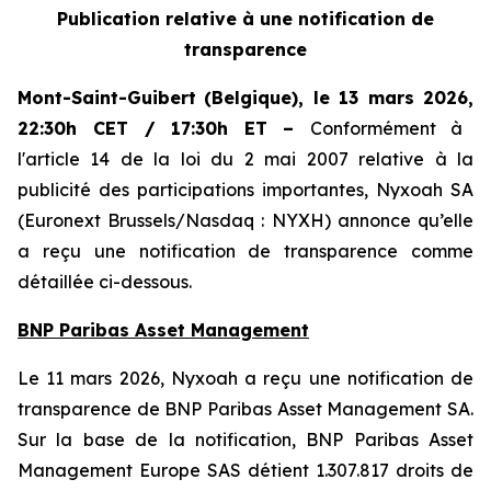
Publication relative à une notification de
transparence
Mont-Saint-Guibert
(Belgique),
le 13 mars 2026
,
22:30h CET / 17:30h ET
–
Conformément à
l'article 14 de la loi du 2 mai 2007 relative à la
publicité des participations importantes, Nyxoah SA
(Euronext Brussels/Nasdaq : NYXH) annonce qu’elle
a reçu une notification de transparence comme
détaillée ci-dessous.
BNP Paribas Asset Management
Le 11 mars 2026, Nyxoah a reçu une notification de
transparence de BNP Paribas Asset Management SA.
Sur la base de la notification, BNP Paribas Asset
Management Europe SAS détient 1.307.817 droits de