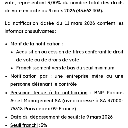
vote, représentant 3,00% du nombre total des droits
de vote en date du 9 mars 2026 (43.662.403).
La notification datée du 11 mars 2026 contient les
informations suivantes :
Motif de la
notification
:
Acquisition ou cession de titres conférant le droit
de vote ou de droits de vote
Franchissement vers le bas du seuil minimum
Notification par
: une entreprise mère ou une
personne détenant le contrôle
Personne tenue à la notification
: BNP Paribas
Asset Management SA (avec adresse à SA 47000-
75318 Paris cedex 09-France)
Date du dépassement de seuil
: le 9 mars 2026
Seuil franchi
: 3%