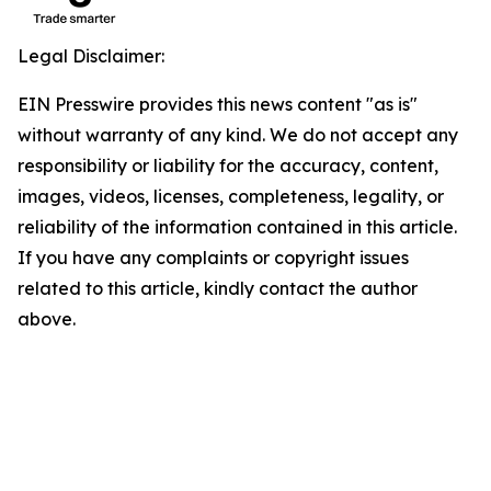
Legal Disclaimer:
EIN Presswire provides this news content "as is"
without warranty of any kind. We do not accept any
responsibility or liability for the accuracy, content,
images, videos, licenses, completeness, legality, or
reliability of the information contained in this article.
If you have any complaints or copyright issues
related to this article, kindly contact the author
above.