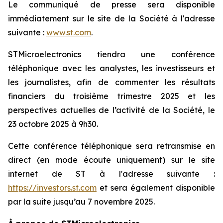
Le communiqué de presse sera disponible
immédiatement sur le site de la Société à l'adresse
suivante :
www.st.com
.
STMicroelectronics tiendra une conférence
téléphonique avec les analystes, les investisseurs et
les journalistes, afin de commenter les résultats
financiers du troisième trimestre 2025 et les
perspectives actuelles de l’activité de la Société, le
23 octobre 2025 à 9h30.
Cette conférence téléphonique sera retransmise en
direct (en mode écoute uniquement) sur le site
internet de ST à l'adresse suivante :
https://investors.st.com
et sera également disponible
par la suite jusqu’au 7 novembre 2025.