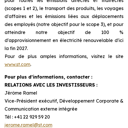
pour toutes les émissions directes et indirectes
(scopes 1 et 2), le transport des produits, les voyages
d'affaires et les émissions liées aux déplacements
des employés (notre objectif pour le scope 3), et pour
atteindre notre objectif de 100 %
d'approvisionnement en électricité renouvelable d'ici
la fin 2027.
Pour de plus amples informations, visitez le site
www.st.com
.
Pour plus d’informations, contacter :
RELATIONS AVEC LES INVESTISSEURS :
Jérôme Ramel
Vice-Président exécutif, Développement Corporate &
Communication externe intégrée
Tél : +41 22 929 59 20
jerome.ramel@st.com