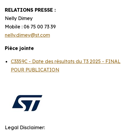
RELATIONS PRESSE :
Nelly Dimey
Mobile : 06 75 00 73 39
nelly.dimey@st.com
Pièce jointe
C3359C - Date des résultats du T3 2025 - FINAL
POUR PUBLICATION
Legal Disclaimer: