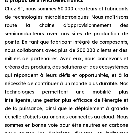
À propos de STMicroelectronics
Chez ST, nous sommes 50 000 créateurs et fabricants
de technologies microélectroniques. Nous maîtrisons
toute la chaine d’approvisionnement des
semiconducteurs avec nos sites de production de
pointe. En tant que fabricant intégré de composants,
nous collaborons avec plus de 200 000 clients et des
milliers de partenaires. Avec eux, nous concevons et
créons des produits, des solutions et des écosystèmes
qui répondent à leurs défis et opportunités, et à la
nécessité de contribuer à un monde plus durable. Nos
technologies permettent une mobilité plus
intelligente, une gestion plus efficace de l’énergie et
de la puissance, ainsi que le déploiement à grande
échelle d’objets autonomes connectés au cloud. Nous
sommes en bonne voie pour être neutres en carbone