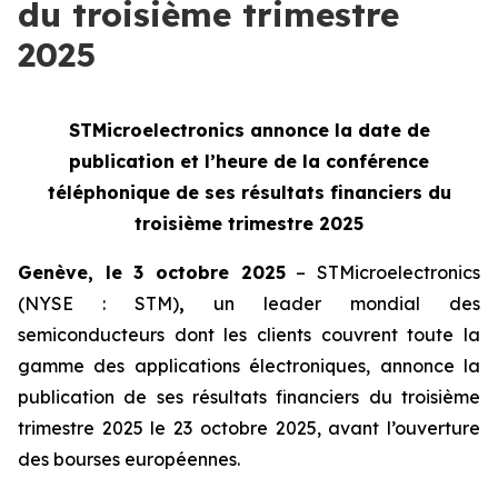
du troisième trimestre
2025
STMicroelectronics annonce la date de
publication et l’heure de la
conférence
téléphonique de ses résultats financiers du
troisième trimestre 2025
Genève, le 3 octobre 2025
– STMicroelectronics
(NYSE : STM)
,
un leader mondial des
semiconducteurs dont les clients couvrent toute la
gamme des applications électroniques, annonce la
publication de ses résultats financiers du troisième
trimestre 2025 le 23 octobre 2025, avant l’ouverture
des bourses européennes.