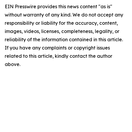
EIN Presswire provides this news content "as is"
without warranty of any kind. We do not accept any
responsibility or liability for the accuracy, content,
images, videos, licenses, completeness, legality, or
reliability of the information contained in this article.
If you have any complaints or copyright issues
related to this article, kindly contact the author
above.