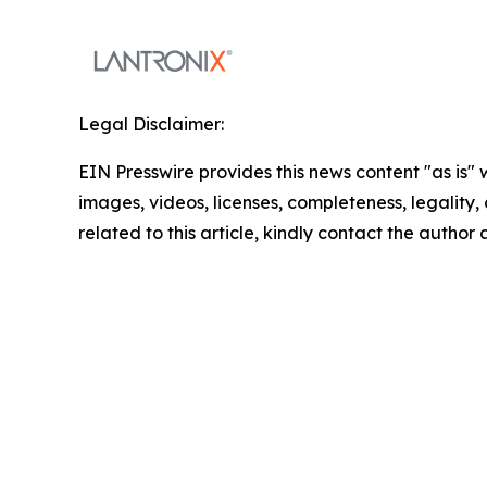
Legal Disclaimer:
EIN Presswire provides this news content "as is" 
images, videos, licenses, completeness, legality, o
related to this article, kindly contact the author