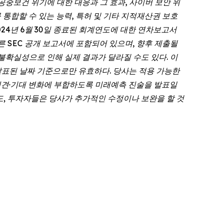
공중보건 위기에 대한 대응과 그 효과, 사이버 보안 위
 통합할 수 있는 능력, 특허 및 기타 지적재산권 보호
024년 6월 30일 종료된 회계연도에 대한 연차보고서
사의 다른 SEC 공개 보고서에 포함되어 있으며, 향후 제출될
불확실성으로 인해 실제 결과가 달라질 수도 있다. 이
표된 날짜 기준으로만 유효하다. 당사는 적용 가능한
사의 의견·기대 변화에 부합하도록 미래예측 진술을 발표일
, 투자자들은 당사가 추가적인 수정이나 보완을 할 것