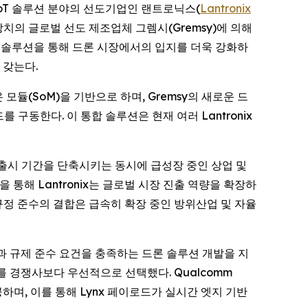
성 IoT 솔루션 분야의 선도기업인 랜트로닉스(
Lantronix
장치의 글로벌 선도 제조업체 그렘시(Gremsy)에 의해
신 솔루션을 통해 드론 시장에서의 입지를 더욱 강화하
 갖는다.
 모듈(SoM)을 기반으로 하며, Gremsy의 새로운 드
를 구동한다. 이 통합 솔루션은 현재 여러 Lantronix
장 출시 기간을 단축시키는 동시에 급성장 중인 상업 및
을 통해 Lantronix는 글로벌 시장 진출 역량을 확장하
규정 준수의 결합은 급속히 확장 중인 방위산업 및 자율
보안성과 규제 준수 요건을 충족하는 드론 솔루션 개발을 지
를 경쟁사보다 우선적으로 선택했다. Qualcomm
 제공하며, 이를 통해 Lynx 페이로드가 실시간 엣지 기반