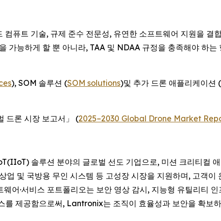
디드 컴퓨트 기술, 규제 준수 전문성, 유연한 소프트웨어 지원을 
 가능하게 할 뿐 아니라, TAA 및 NDAA 규정을 충족해야 하는 향
ces
), SOM 솔루션 (
SOM solutions
)및 추가 드론 애플리케이션 (
 글로벌 드론 시장 보고서」 (
2025–2030 Global Drone Market Repo
 산업용 IoT(IIoT) 솔루션 분야의 글로벌 선도 기업으로, 미션 크
, 상업 및 국방용 무인 시스템 등 고성장 시장을 지원하며, 고객
소프트웨어·서비스 포트폴리오는 보안 영상 감시, 지능형 유틸리티
제공함으로써, Lantronix는 조직이 효율성과 보안을 확보하