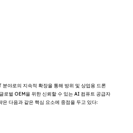
 IoT 분야로의 지속적 확장을 통해 방위 및 상업용 드론
로벌 OEM을 위한 신뢰할 수 있는 AI 컴퓨트 공급자
전략은 다음과 같은 핵심 요소에 중점을 두고 있다: