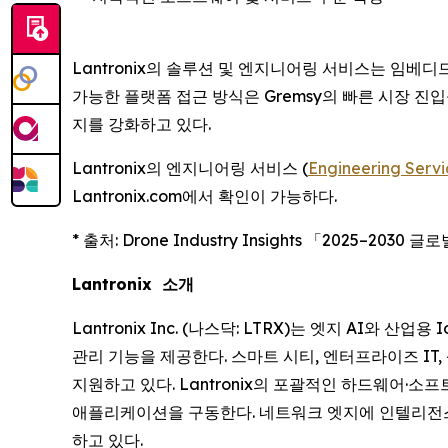
Lantronix의 솔루션 및 엔지니어링 서비스는 임베
가능한 플랫폼 접근 방식은 Gremsy의 빠른 시장 진입을
지를 강화하고 있다.
Lantronix의 엔지니어링 서비스 (
Engineering Servi
Lantronix.com에서 확인이 가능하다.
* 출처: Drone Industry Insights 「2025–2030
Lantronix 소개
Lantronix Inc. (나스닥: LTRX)는 엣지 AI와
관리 기능을 제공한다. 스마트 시티, 엔터프라이즈 IT
지원하고 있다. Lantronix의 포괄적인 하드웨어·
애플리케이션을 구동한다. 네트워크 엣지에 인텔리전스를 
하고 있다.