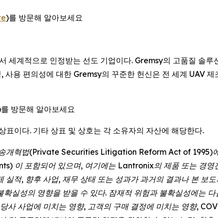
te
)를 방문해 알아보세요
서 세계적으로 인정받는 선도 기업이다. Gremsy의 고품질 솔루션
 사용 편의성에 대한 Gremsy의 꾸준한 헌신은 전 세계 UA
)를 방문해 알아보세요
ix는 등록 상표이다. 기타 상표 및 상호는 각 소유자의 자산에 해당한다.
개혁법(Private Securities Litigation Reform Act o
tements) 이 포함되어 있으며, 여기에는 Lantronix의 제품 또
제 실적, 향후 사업, 재무 상태 또는 성과가 과거의 결과나 본 
불확실성의 영향을 받을 수 있다. 잠재적 위험과 불확실성에는 다
당사 사업에 미치는 영향, 고객의 구매 결정에 미치는 영향, COVI