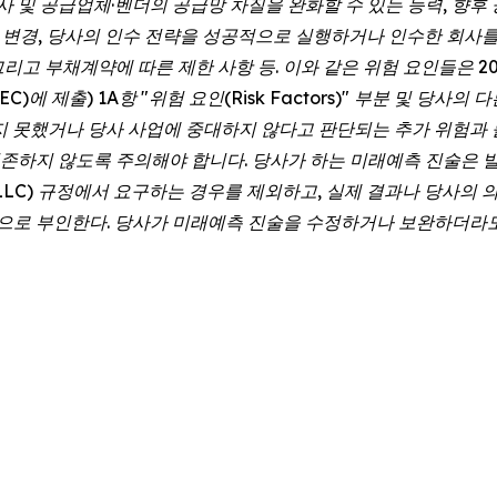
사 및 공급업체·벤더의 공급망 차질을 완화할 수 있는 능력, 향후 
의 변경, 당사의 인수 전략을 성공적으로 실행하거나 인수한 회사를
그리고 부채계약에 따른 제한 사항 등. 이와 같은 위험 요인들은 2
SEC)에 제출) 1A항 "위험 요인(Risk Factors)" 부분 및 당
지 못했거나 당사 사업에 중대하지 않다고 판단되는 추가 위험과 
존하지 않도록 주의해야 합니다. 당사가 하는 미래예측 진술은 발
ket LLC) 규정에서 요구하는 경우를 제외하고, 실제 결과나 당
로 부인한다. 당사가 미래예측 진술을 수정하거나 보완하더라도