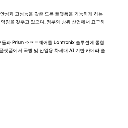
ix는 보안성과 고성능을 갖춘 드론 플랫폼을 가능하게 하는
공급 역량을 갖추고 있으며, 정부와 방위 산업에서 요구하
모듈과 Prism 소프트웨어를 Lantronix 솔루션에 통합
 플랫폼에서 국방 및 산업용 차세대 AI 기반 카메라 솔