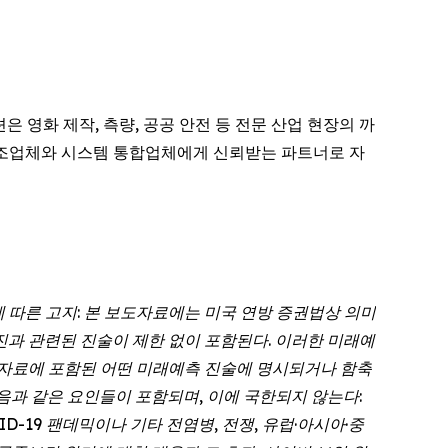
은 영화 제작, 측량, 공공 안전 등 전문 산업 현장의 까
V 제조업체와 시스템 통합업체에게 신뢰받는 파트너로 자
f 1995)에 따른 고지: 본 보도자료에는 미국 연방 증권법상 의미
는 경영진과 관련된 진술이 제한 없이 포함된다. 이러한 미래예
보도자료에 포함된 어떤 미래예측 진술에 명시되거나 함축
음과 같은 요인들이 포함되며, 이에 국한되지 않는다:
D-19 팬데믹이나 기타 전염병, 전쟁, 유럽·아시아·중