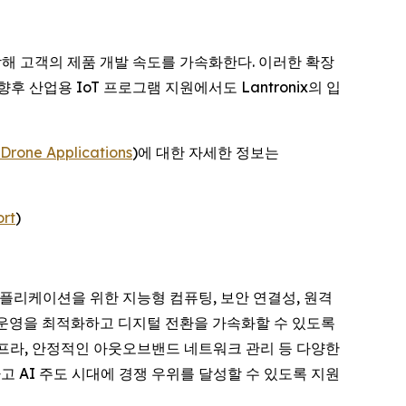
결합해 고객의 제품 개발 속도를 가속화한다. 이러한 확장
후 산업용 IoT 프로그램 지원에서도 Lantronix의 입
Drone Applications
)에 대한 자세한 정보는
rt
)
리티컬 애플리케이션을 위한 지능형 컴퓨팅, 보안 연결성, 원격
이 운영을 최적화하고 디지털 전환을 가속화할 수 있도록
 인프라, 안정적인 아웃오브밴드 네트워크 관리 등 다양한
고 AI 주도 시대에 경쟁 우위를 달성할 수 있도록 지원