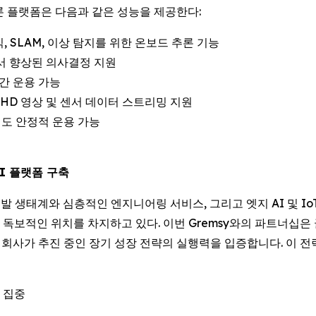
의 드론 플랫폼은 다음과 같은 성능을 제공한다:
, SLAM, 이상 탐지를 위한 온보드 추론 기능
에서 향상된 의사결정 지원
간 운용 가능
으로 HD 영상 및 센서 데이터 스트리밍 지원
에서도 안정적 운용 가능
AI 플랫폼 구축
견고한 개발 생태계와 심층적인 엔지니어링 서비스, 그리고 엣지 AI 및
보적인 위치를 차지하고 있다. 이번 Gremsy와의 파트너십은 글
에, 회사가 추진 중인 장기 성장 전략의 실행력을 입증합니다. 이 
 집중